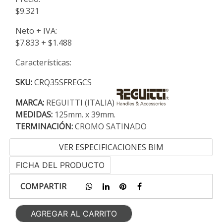
$9.321
Neto + IVA:
$7.833 + $1.488
Características:
SKU:
CRQ35SFREGCS
MARCA:
REGUITTI (ITALIA)
MEDIDAS:
125mm. x 39mm.
TERMINACIÓN:
CROMO SATINADO
VER ESPECIFICACIONES BIM
FICHA DEL PRODUCTO
COMPARTIR
AGREGAR AL CARRITO