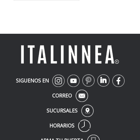
SIGUENOS EN
CORREO
SUCURSALES
HORARIOS