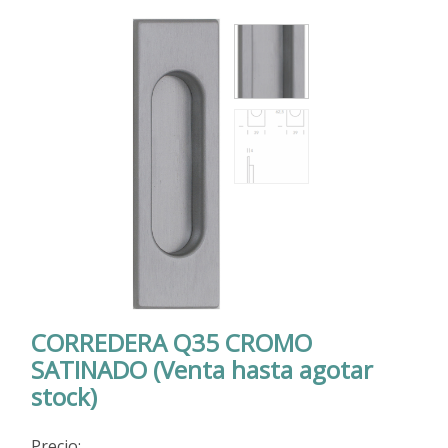
CORREDERA Q35 CROMO
SATINADO (Venta hasta agotar
stock)
Precio: