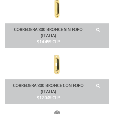
CORREDERA 800 BRONCE SIN FORO
(ITALIA)
$14.459 CLP
CORREDERA 800 BRONCE CON FORO
(ITALIA)
$12.049 CLP