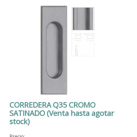
CORREDERA Q35 CROMO
SATINADO (Venta hasta agotar
stock)
Precio: