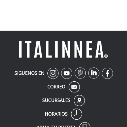
SIGUENOS EN
CORREO
SUCURSALES
HORARIOS