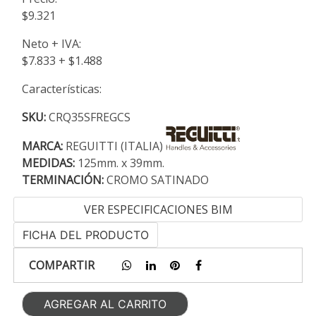
$9.321
Neto + IVA:
$7.833 + $1.488
Características:
SKU:
CRQ35SFREGCS
MARCA:
REGUITTI (ITALIA)
MEDIDAS:
125mm. x 39mm.
TERMINACIÓN:
CROMO SATINADO
VER ESPECIFICACIONES BIM
FICHA DEL PRODUCTO
COMPARTIR
AGREGAR AL CARRITO