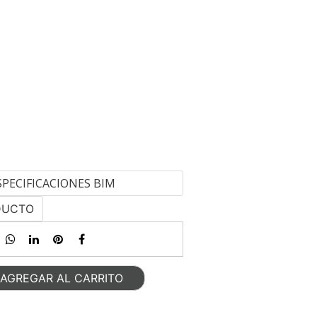
SPECIFICACIONES BIM
DUCTO
AGREGAR AL CARRITO