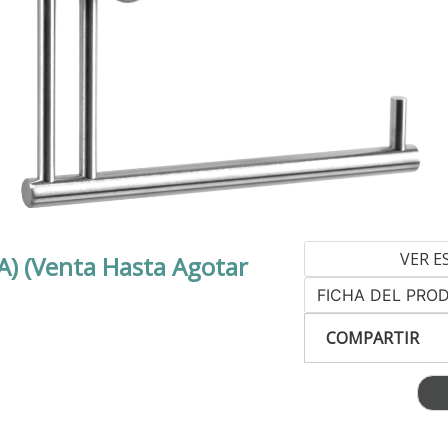
VER E
) (Venta Hasta Agotar
FICHA DEL PRO
COMPARTIR