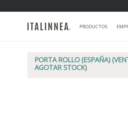
PRODUCTOS
EMP
PORTA ROLLO (ESPAÑA) (VE
AGOTAR STOCK)