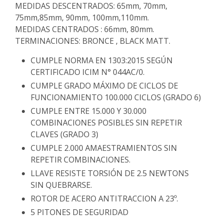
MEDIDAS DESCENTRADOS: 65mm, 70mm,
75mm,85mm, 90mm, 100mm,110mm.
MEDIDAS CENTRADOS : 66mm, 80mm.
TERMINACIONES: BRONCE , BLACK MATT.
CUMPLE NORMA EN 1303:2015 SEGÚN
CERTIFICADO ICIM N° 044AC/0.
CUMPLE GRADO MÁXIMO DE CICLOS DE
FUNCIONAMIENTO 100.000 CICLOS (GRADO 6)
CUMPLE ENTRE 15.000 Y 30.000
COMBINACIONES POSIBLES SIN REPETIR
CLAVES (GRADO 3)
CUMPLE 2.000 AMAESTRAMIENTOS SIN
REPETIR COMBINACIONES.
LLAVE RESISTE TORSIÓN DE 2.5 NEWTONS
SIN QUEBRARSE.
ROTOR DE ACERO ANTITRACCION A 23º.
5 PITONES DE SEGURIDAD