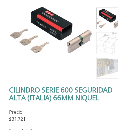
CILINDRO SERIE 600 SEGURIDAD
ALTA (ITALIA) 66MM NIQUEL
Precio:
$31.721