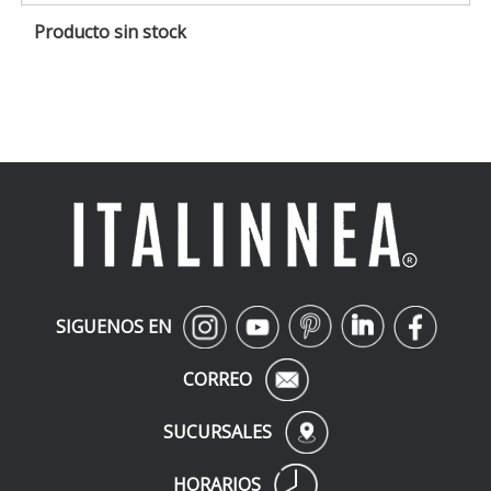
Producto sin stock
SIGUENOS EN
CORREO
SUCURSALES
HORARIOS