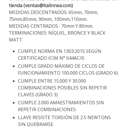
tienda (ventas@italinnea.com)
MEDIDAS DESCENTRADOS: 65mm, 70mm,
75mm,85mm, 90mm, 100mm,110mm.
MEDIDAS CENTRADOS : 70mm Y 80mm.
TERMINACIONES: NÍQUEL, BRONCE Y BLACK
MATT.
CUMPLE NORMA EN 1303:2015 SEGÚN
CERTIFICADO ICIM N° 044AC/0.
CUMPLE GRADO MÁXIMO DE CICLOS DE
FUNCIONAMIENTO 100.000 CICLOS (GRADO 6)
CUMPLE ENTRE 15.000 Y 30.000
COMBINACIONES POSIBLES SIN REPETIR
CLAVES (GRADO 3)
CUMPLE 2.000 AMAESTRAMIENTOS SIN
REPETIR COMBINACIONES.
LLAVE RESISTE TORSIÓN DE 2.5 NEWTONS
SIN QUEBRARSE.