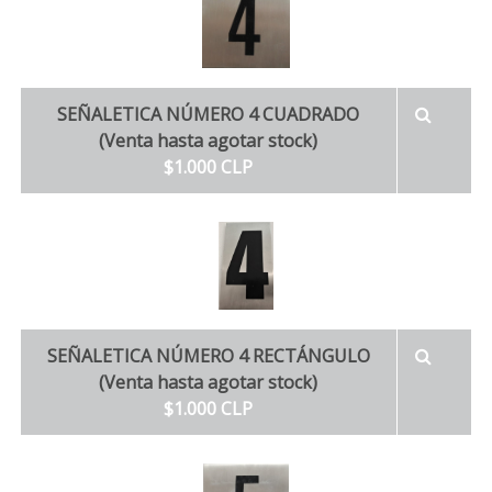
SEÑALETICA NÚMERO 4 CUADRADO
(Venta hasta agotar stock)
$1.000 CLP
SEÑALETICA NÚMERO 4 RECTÁNGULO
(Venta hasta agotar stock)
$1.000 CLP