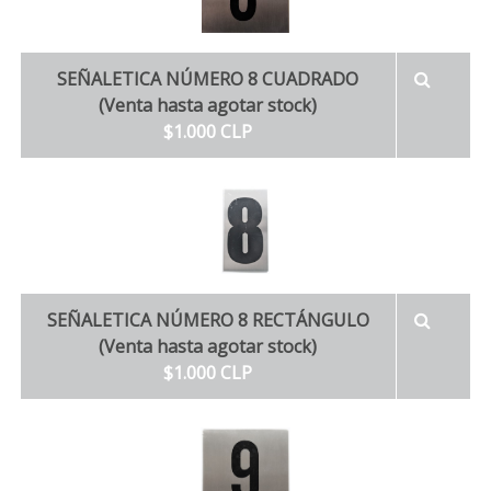
SEÑALETICA NÚMERO 8 CUADRADO
(Venta hasta agotar stock)
$1.000 CLP
SEÑALETICA NÚMERO 8 RECTÁNGULO
(Venta hasta agotar stock)
$1.000 CLP