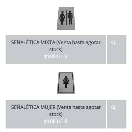
SEÑALÉTICA MIXTA (Venta hasta agotar
stock)
$1.000 CLP
SEÑALÉTICA MUJER (Venta hasta agotar
stock)
$1.000 CLP