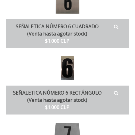
SEÑALETICA NÚMERO 6 CUADRADO
(Venta hasta agotar stock)
$1.000 CLP
SEÑALETICA NÚMERO 6 RECTÁNGULO
(Venta hasta agotar stock)
$1.000 CLP