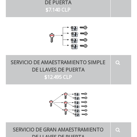
DE PUERTA
$7.140 CLP
SERVICIO DE AMAESTRAMIENTO SIMPLE
DE LLAVES DE PUERTA
$12.495 CLP
SERVICIO DE GRAN AMAESTRAMIENTO