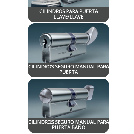
CILINDROS PARA PUERTA
LLAVE/LLAVE
CILINDROS SEGURO MANUAL PARA
PUERTA
CILINDROS SEGURO MANUAL PARA
PUERTA BAÑO