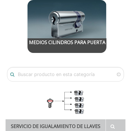
MEDIOS CILINDROS PARA PUERTA
SERVICIO DE IGUALAMIENTO DE LLAVES