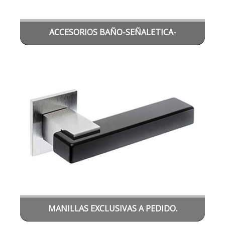
ACCESORIOS BAÑO-SEÑALETICA-
COMPLEMENTOS VARIOS
MANILLAS EXCLUSIVAS A PEDIDO.