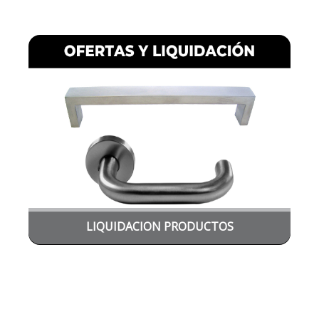
LIQUIDACION PRODUCTOS