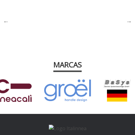
MARCAS