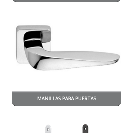
MANILLAS PARA PUERTAS