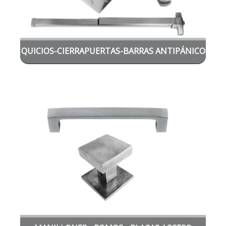
QUICIOS-CIERRAPUERTAS-BARRAS ANTIPÁNICO