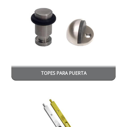
TOPES PARA PUERTA