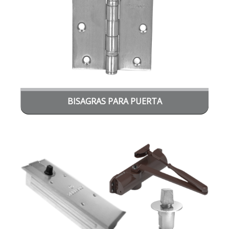
BISAGRAS PARA PUERTA