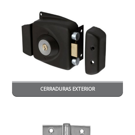
CERRADURAS EXTERIOR