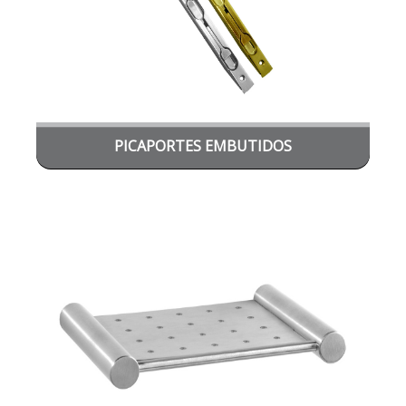
PICAPORTES EMBUTIDOS