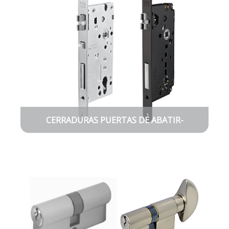
CERRADURAS PUERTAS DE ABATIR-
CORREDERAS-VIDRIO