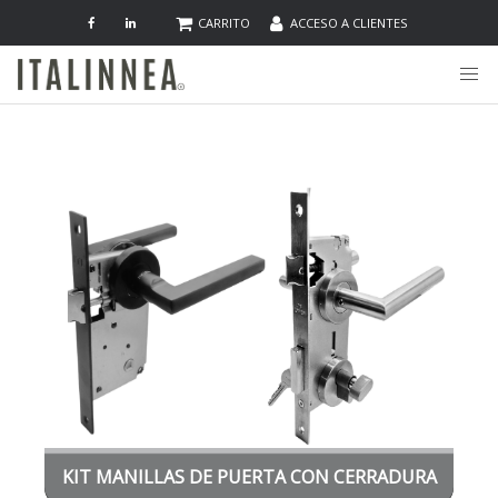
CARRITO
ACCESO A CLIENTES
KIT MANILLAS DE PUERTA CON CERRADURA